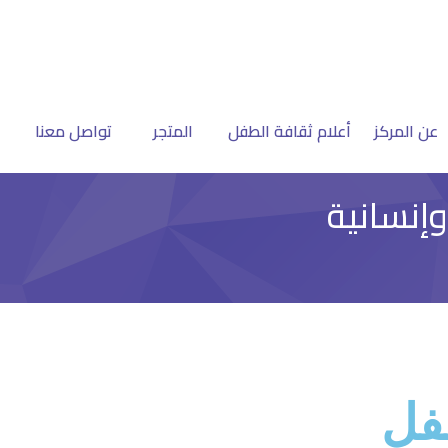
عن المركز
أعلام ثقافة الطفل
المتجر
تواصل معنا
وإنسانية
فل