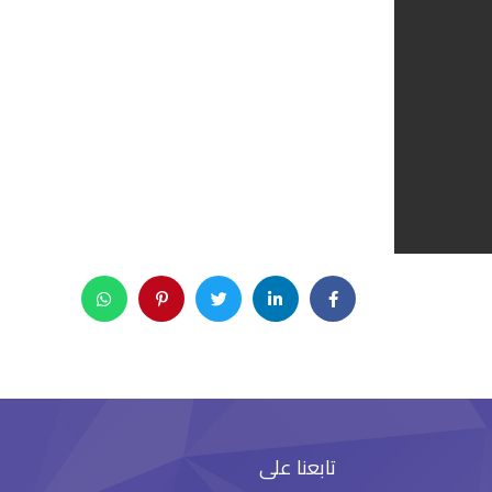
تابعنا على