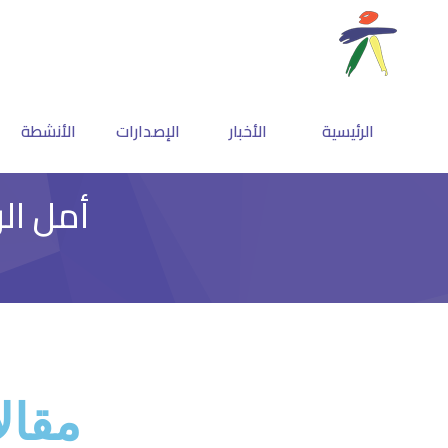
الرئيسية
الأخبار
الإصدارات
الأنشطة
أمل الر
مقال