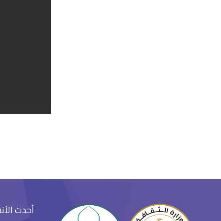
أحدث الأن