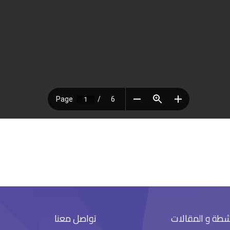
شطة و المقالات
تواصل معنا