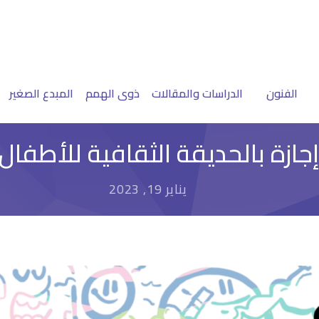
الفنون
الدراسات والمقالات
ذوى الهمم
المبدع الصغير
جازة بالحديقة الثقافية للأطفال .
يناير 19, 2023