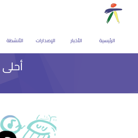
الرئيسية
الأخبار
الإصدارات
الأنشطة
أحلى إ