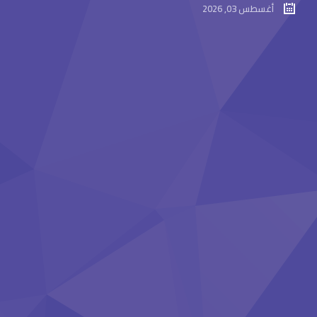
أغسطس 03, 2026