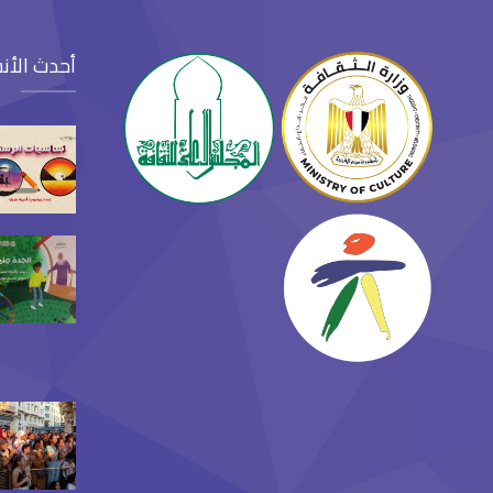
أحدث الأن