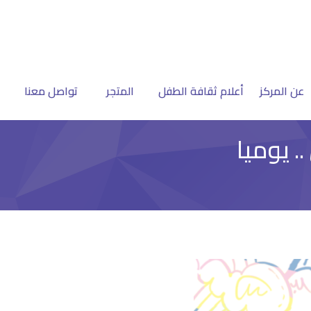
عن المركز
أعلام ثقافة الطفل
المتجر
تواصل معنا
. يوميا