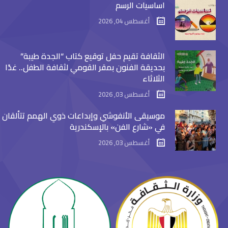
اساسيات الرسم
أغسطس 04, 2026
الثقافة تقيم حفل توقيع كتاب “الجدة طيبة”
بحديقة الفنون بمقر القومي لثقافة الطفل.. غدًا
الثلاثاء
أغسطس 03, 2026
موسيقى الأنفوشي وإبداعات ذوي الهمم تتألقان
في «شارع الفن» بالإسكندرية
أغسطس 03, 2026