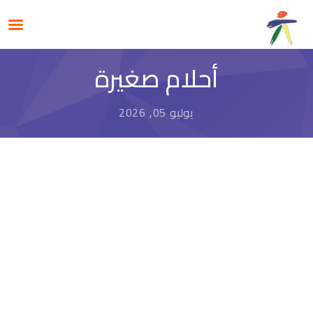
أحلام صغيرة
يوليو 05, 2026