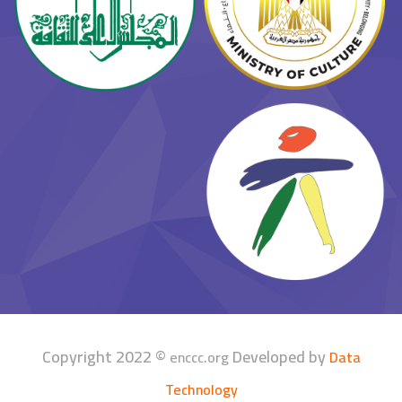
Copyright 2022 ©
Developed by
enccc.org
Data
Technology