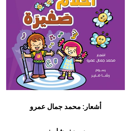
أشعار: محمد جمال عمرو