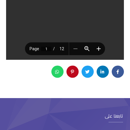
تابعنا على