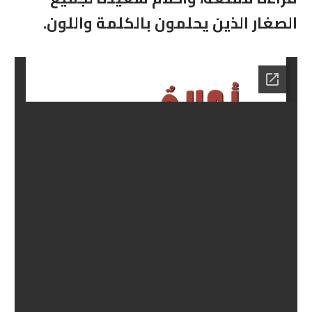
الصغار الذين يحلمون بالكلمة واللون
.