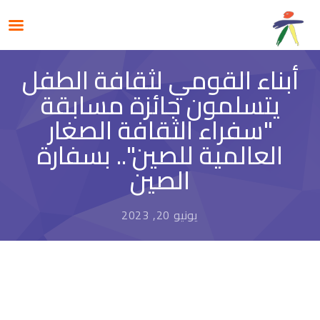
أبناء القومي لثقافة الطفل
يتسلمون جائزة مسابقة
"سفراء الثقافة الصغار
العالمية للصين".. بسفارة
الصين
يونيو 20, 2023