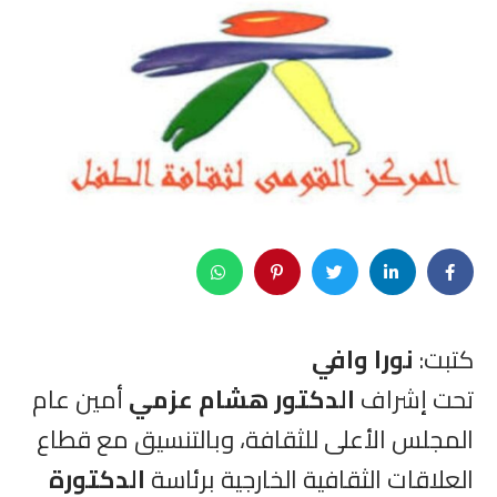
كتبت:
نورا وافي
تحت إشراف
الدكتور هشام عزمي
أمين عام
المجلس الأعلى للثقافة، وبالتنسيق مع قطاع
العلاقات الثقافية الخارجية برئاسة
الدكتورة