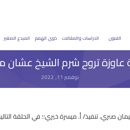
الفنون
الدراسات والمقالات
ذوى الهمم
المبدع الصغير
 عاوزة تروح شرم الشيخ عشان مؤ
نوفمبر 11, 2022
يمان صبري، تنفيذ/ أ. ميسرة خيري؛؛ في الحلقة التال