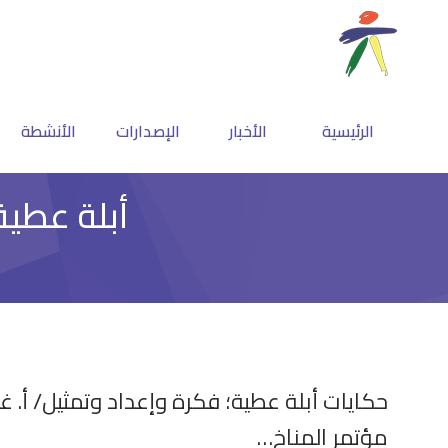
الرئيسية
الأخبار
الإصدارات
الأنشطة
أبلة عطية
حكايات أبلة عطية؛ فكرة وإعداد وتمثيل/ أ. غ
مؤتمر المناخ…