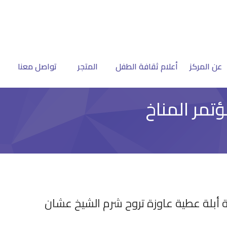
عن المركز
أعلام ثقافة الطفل
المتجر
تواصل معنا
تمر المناخ
ية أبلة عطية عاوزة تروح شرم الشيخ عشان