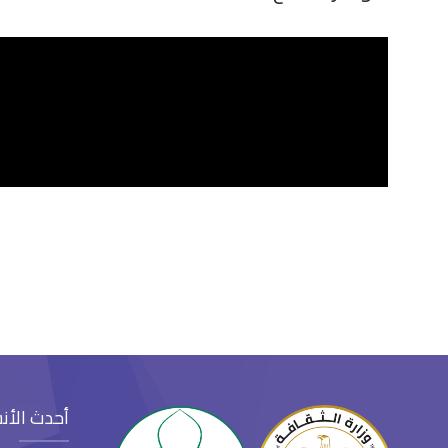
أحدث الأن