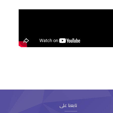
تابعنا على